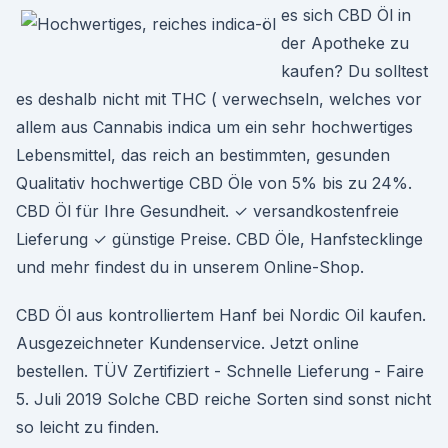
es sich CBD Öl in
der Apotheke zu
kaufen? Du solltest
es deshalb nicht mit THC ( verwechseln, welches vor
allem aus Cannabis indica um ein sehr hochwertiges
Lebensmittel, das reich an bestimmten, gesunden
Qualitativ hochwertige CBD Öle von 5% bis zu 24%.
CBD Öl für Ihre Gesundheit. ✓ versandkostenfreie
Lieferung ✓ günstige Preise. CBD Öle, Hanfstecklinge
und mehr findest du in unserem Online-Shop.
CBD Öl aus kontrolliertem Hanf bei Nordic Oil kaufen.
Ausgezeichneter Kundenservice. Jetzt online
bestellen. TÜV Zertifiziert - Schnelle Lieferung - Faire
5. Juli 2019 Solche CBD reiche Sorten sind sonst nicht
so leicht zu finden.