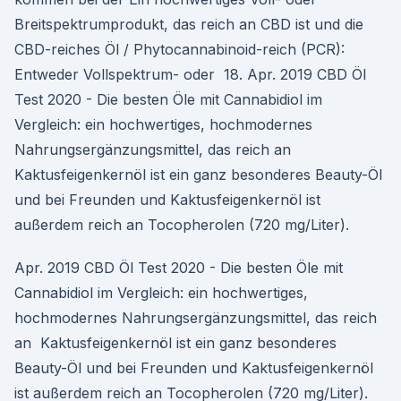
Breitspektrumprodukt, das reich an CBD ist und die
CBD-reiches Öl / Phytocannabinoid-reich (PCR):
Entweder Vollspektrum- oder 18. Apr. 2019 CBD Öl
Test 2020 - Die besten Öle mit Cannabidiol im
Vergleich: ein hochwertiges, hochmodernes
Nahrungsergänzungsmittel, das reich an
Kaktusfeigenkernöl ist ein ganz besonderes Beauty-Öl
und bei Freunden und Kaktusfeigenkernöl ist
außerdem reich an Tocopherolen (720 mg/Liter).
Apr. 2019 CBD Öl Test 2020 - Die besten Öle mit
Cannabidiol im Vergleich: ein hochwertiges,
hochmodernes Nahrungsergänzungsmittel, das reich
an Kaktusfeigenkernöl ist ein ganz besonderes
Beauty-Öl und bei Freunden und Kaktusfeigenkernöl
ist außerdem reich an Tocopherolen (720 mg/Liter).