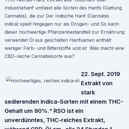
Industriehanf umfasst alle Sorten des Hanfs (Gattung
Cannabis), die zur Der Indische Hanf (Cannabis
indica) spielt hingegen nur als Drogen- und So kann
dieser hochwertige Pflanzenbestandteil zur Ernährung
verwendet Öl aus geschälten Hanfsamen enthält
weniger Farb- und Bitterstoffe und ist Was macht eine
CBD-reiche Cannabissorte aus?
22. Sept. 2019
Extrakt von
stark
sedierenden Indica-Sorten mit einem THC-
Gehalt um 90%.“ RSO ist ein
unverdünntes, THC-reiches Extrakt,