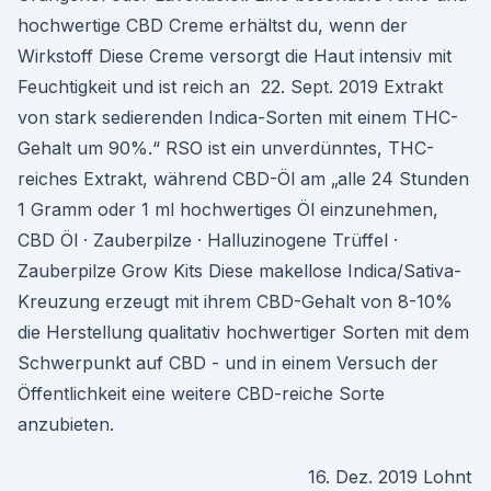
hochwertige CBD Creme erhältst du, wenn der
Wirkstoff Diese Creme versorgt die Haut intensiv mit
Feuchtigkeit und ist reich an 22. Sept. 2019 Extrakt
von stark sedierenden Indica-Sorten mit einem THC-
Gehalt um 90%.“ RSO ist ein unverdünntes, THC-
reiches Extrakt, während CBD-Öl am „alle 24 Stunden
1 Gramm oder 1 ml hochwertiges Öl einzunehmen,
CBD Öl · Zauberpilze · Halluzinogene Trüffel ·
Zauberpilze Grow Kits Diese makellose Indica/Sativa-
Kreuzung erzeugt mit ihrem CBD-Gehalt von 8-10%
die Herstellung qualitativ hochwertiger Sorten mit dem
Schwerpunkt auf CBD - und in einem Versuch der
Öffentlichkeit eine weitere CBD-reiche Sorte
anzubieten.
16. Dez. 2019 Lohnt