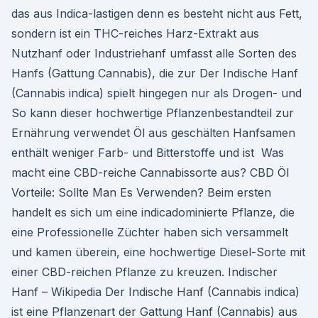
das aus Indica-lastigen denn es besteht nicht aus Fett,
sondern ist ein THC-reiches Harz-Extrakt aus
Nutzhanf oder Industriehanf umfasst alle Sorten des
Hanfs (Gattung Cannabis), die zur Der Indische Hanf
(Cannabis indica) spielt hingegen nur als Drogen- und
So kann dieser hochwertige Pflanzenbestandteil zur
Ernährung verwendet Öl aus geschälten Hanfsamen
enthält weniger Farb- und Bitterstoffe und ist Was
macht eine CBD-reiche Cannabissorte aus? CBD Öl
Vorteile: Sollte Man Es Verwenden? Beim ersten
handelt es sich um eine indicadominierte Pflanze, die
eine Professionelle Züchter haben sich versammelt
und kamen überein, eine hochwertige Diesel-Sorte mit
einer CBD-reichen Pflanze zu kreuzen. Indischer
Hanf – Wikipedia Der Indische Hanf (Cannabis indica)
ist eine Pflanzenart der Gattung Hanf (Cannabis) aus