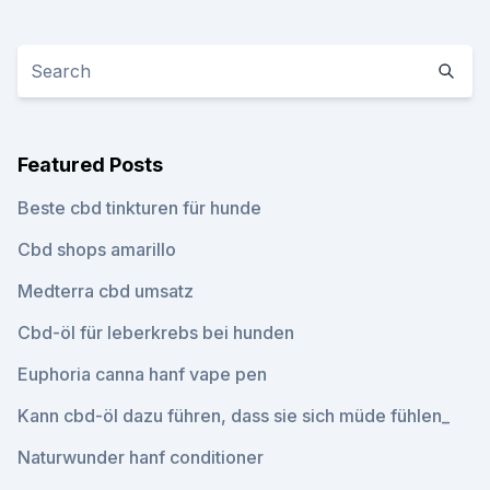
Featured Posts
Beste cbd tinkturen für hunde
Cbd shops amarillo
Medterra cbd umsatz
Cbd-öl für leberkrebs bei hunden
Euphoria canna hanf vape pen
Kann cbd-öl dazu führen, dass sie sich müde fühlen_
Naturwunder hanf conditioner